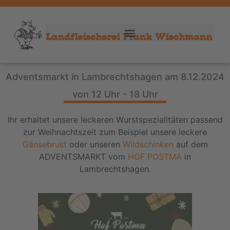
Landfleischerei Frank Wiechmann
Adventsmarkt in Lambrechtshagen am 8.12.2024
von 12 Uhr - 18 Uhr
Ihr erhaltet unsere leckeren Wurstspezialitäten passend
zur Weihnachtszeit zum Beispiel unsere leckere
Gänsebrust
oder unseren
Wildschinken
auf dem
ADVENTSMARKT vom
HOF POSTMA
in
Lambrechtshagen.