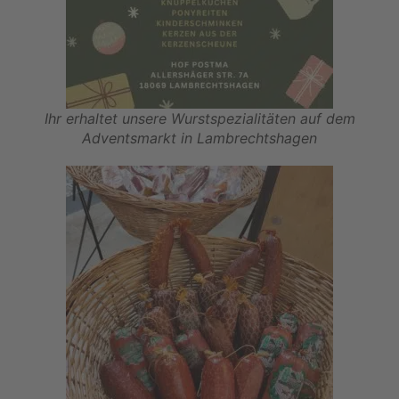
Ihr erhaltet unsere Wurstspezialitäten auf dem
Adventsmarkt in Lambrechtshagen