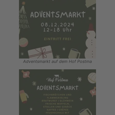
Adventsmarkt auf dem Hof Postma