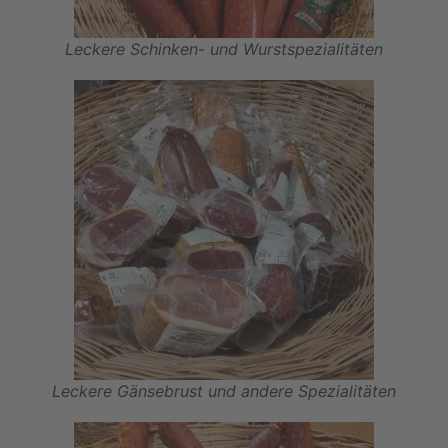
Leckere Schinken- und Wurstspezialitäten
Leckere Gänsebrust und andere Spezialitäten