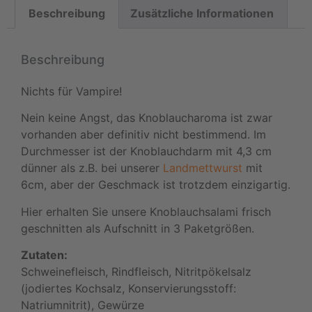
Beschreibung
Zusätzliche Informationen
Beschreibung
Nichts für Vampire!
Nein keine Angst, das Knoblaucharoma ist zwar
vorhanden aber definitiv nicht bestimmend. Im
Durchmesser ist der Knoblauchdarm mit 4,3 cm
dünner als z.B. bei unserer
Landmettwurst
mit
6cm, aber der Geschmack ist trotzdem einzigartig.
Hier erhalten Sie unsere Knoblauchsalami frisch
geschnitten als Aufschnitt in 3 Paketgrößen.
Zutaten:
Schweinefleisch, Rindfleisch, Nitritpökelsalz
(jodiertes Kochsalz, Konservierungsstoff:
Natriumnitrit), Gewürze