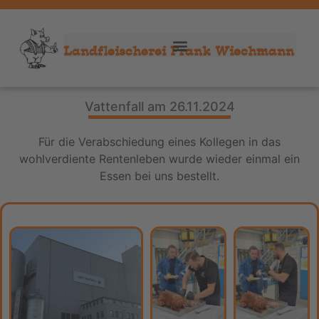
Landfleischerei Frank Wiechmann
Vattenfall am 26.11.2024
Für die Verabschiedung eines Kollegen in das
wohlverdiente Rentenleben wurde wieder einmal ein
Essen bei uns bestellt.