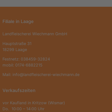
Filiale in Laage
Landfleischerei Wiechmann GmbH
Hauptstraße 31
18299 Laage
Festnetz: 038459-32824
mobil: 0174-6882215
Mail: info@landfleischerei-wiechmann.de
Verkaufszeiten
vor Kaufland in Kritzow (Wismar)
Do. 10:00 – 14:00 Uhr